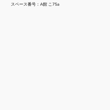
スペース番号：A館 こ75a