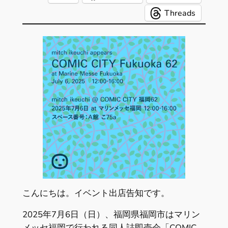
Threads
こんにちは。イベント出店告知です。
2025年7月6日（日）、福岡県福岡市はマリン
メッセ福岡で行われる同人誌即売会「COMIC